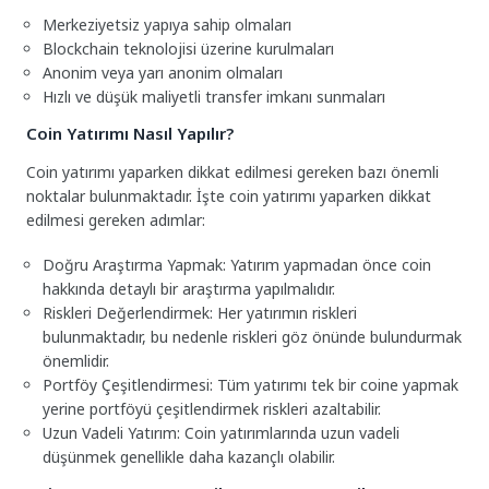
Merkeziyetsiz yapıya sahip olmaları
Blockchain teknolojisi üzerine kurulmaları
Anonim veya yarı anonim olmaları
Hızlı ve düşük maliyetli transfer imkanı sunmaları
Coin Yatırımı Nasıl Yapılır?
Coin yatırımı yaparken dikkat edilmesi gereken bazı önemli
noktalar bulunmaktadır. İşte coin yatırımı yaparken dikkat
edilmesi gereken adımlar:
Doğru Araştırma Yapmak: Yatırım yapmadan önce coin
hakkında detaylı bir araştırma yapılmalıdır.
Riskleri Değerlendirmek: Her yatırımın riskleri
bulunmaktadır, bu nedenle riskleri göz önünde bulundurmak
önemlidir.
Portföy Çeşitlendirmesi: Tüm yatırımı tek bir coine yapmak
yerine portföyü çeşitlendirmek riskleri azaltabilir.
Uzun Vadeli Yatırım: Coin yatırımlarında uzun vadeli
düşünmek genellikle daha kazançlı olabilir.