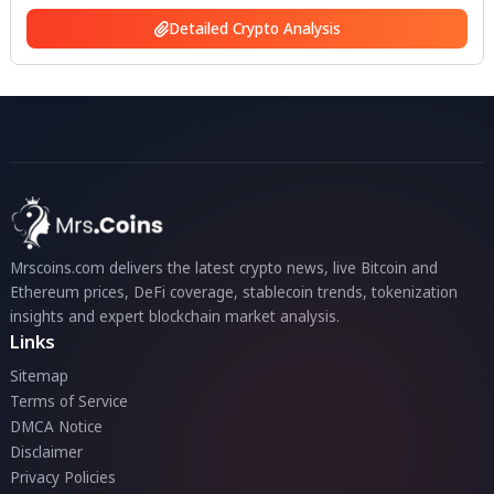
Detailed Crypto Analysis
Mrscoins.com delivers the latest crypto news, live Bitcoin and
Ethereum prices, DeFi coverage, stablecoin trends, tokenization
insights and expert blockchain market analysis.
Links
Sitemap
Terms of Service
DMCA Notice
Disclaimer
Privacy Policies