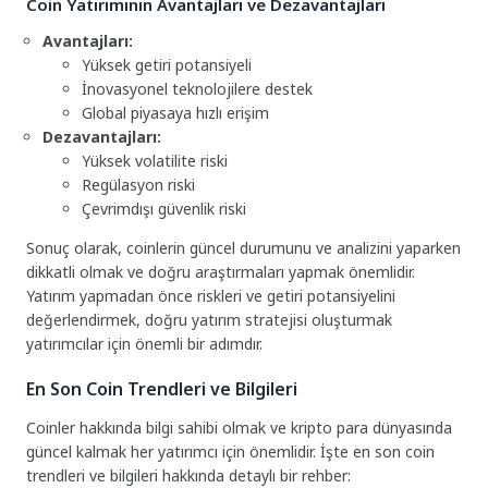
Coin Yatırımının Avantajları ve Dezavantajları
Avantajları:
Yüksek getiri potansiyeli
İnovasyonel teknolojilere destek
Global piyasaya hızlı erişim
Dezavantajları:
Yüksek volatilite riski
Regülasyon riski
Çevrimdışı güvenlik riski
Sonuç olarak, coinlerin güncel durumunu ve analizini yaparken
dikkatli olmak ve doğru araştırmaları yapmak önemlidir.
Yatırım yapmadan önce riskleri ve getiri potansiyelini
değerlendirmek, doğru yatırım stratejisi oluşturmak
yatırımcılar için önemli bir adımdır.
En Son Coin Trendleri ve Bilgileri
Coinler hakkında bilgi sahibi olmak ve kripto para dünyasında
güncel kalmak her yatırımcı için önemlidir. İşte en son coin
trendleri ve bilgileri hakkında detaylı bir rehber: