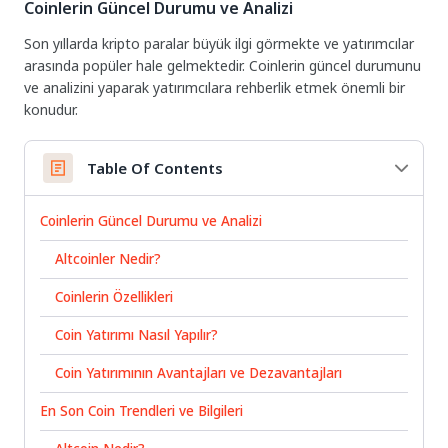
Coinlerin Güncel Durumu ve Analizi
Son yıllarda kripto paralar büyük ilgi görmekte ve yatırımcılar
arasında popüler hale gelmektedir. Coinlerin güncel durumunu
ve analizini yaparak yatırımcılara rehberlik etmek önemli bir
konudur.
Table Of Contents
Coinlerin Güncel Durumu ve Analizi
Altcoinler Nedir?
Coinlerin Özellikleri
Coin Yatırımı Nasıl Yapılır?
Coin Yatırımının Avantajları ve Dezavantajları
En Son Coin Trendleri ve Bilgileri