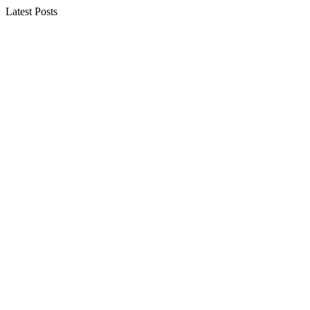
Latest Posts