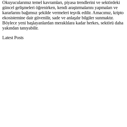
Okuyucularımız temel kavramları, piyasa trendlerini ve sektördeki
güncel gelişmeleri öğrenirken, kendi araştırmalarını yapmaları ve
kararlarını bağımsız şekilde vermeleri teşvik edilir. Amacımız, kripto
ekosistemine dair güvenilir, sade ve anlaşılır bilgiler sunmaktır.
Böylece yeni başlayanlardan meraklılara kadar herkes, sektörü daha
yakından tanıyabilir.
Latest Posts