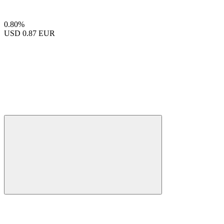
0.80%
USD
0.87 EUR