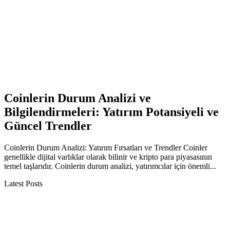
Coinlerin Durum Analizi ve
Bilgilendirmeleri: Yatırım Potansiyeli ve
Güncel Trendler
Coinlerin Durum Analizi: Yatırım Fırsatları ve Trendler Coinler
genellikle dijital varlıklar olarak bilinir ve kripto para piyasasının
temel taşlarıdır. Coinlerin durum analizi, yatırımcılar için önemli...
Latest Posts