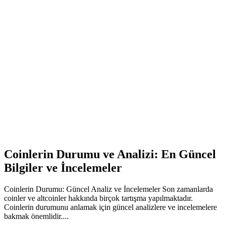
Coinlerin Durumu ve Analizi: En Güncel
Bilgiler ve İncelemeler
Coinlerin Durumu: Güncel Analiz ve İncelemeler Son zamanlarda
coinler ve altcoinler hakkında birçok tartışma yapılmaktadır.
Coinlerin durumunu anlamak için güncel analizlere ve incelemelere
bakmak önemlidir....