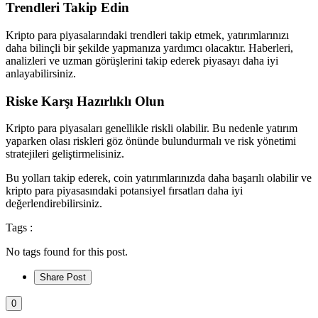
Trendleri Takip Edin
Kripto para piyasalarındaki trendleri takip etmek, yatırımlarınızı
daha bilinçli bir şekilde yapmanıza yardımcı olacaktır. Haberleri,
analizleri ve uzman görüşlerini takip ederek piyasayı daha iyi
anlayabilirsiniz.
Riske Karşı Hazırlıklı Olun
Kripto para piyasaları genellikle riskli olabilir. Bu nedenle yatırım
yaparken olası riskleri göz önünde bulundurmalı ve risk yönetimi
stratejileri geliştirmelisiniz.
Bu yolları takip ederek, coin yatırımlarınızda daha başarılı olabilir ve
kripto para piyasasındaki potansiyel fırsatları daha iyi
değerlendirebilirsiniz.
Tags :
No tags found for this post.
Share Post
0