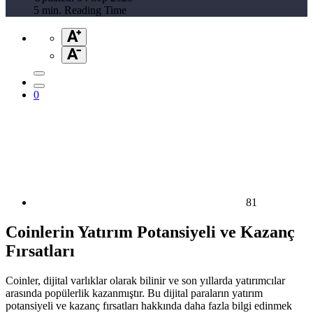
5 min. Reading Time
0
81
Coinlerin Yatırım Potansiyeli ve Kazanç
Fırsatları
Coinler, dijital varlıklar olarak bilinir ve son yıllarda yatırımcılar
arasında popülerlik kazanmıştır. Bu dijital paraların yatırım
potansiyeli ve kazanç fırsatları hakkında daha fazla bilgi edinmek