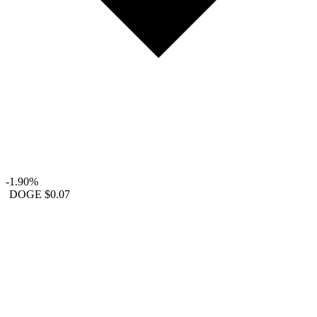
-1.90%
DOGE
$0.07