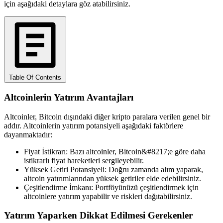
için aşağıdaki detaylara göz atabilirsiniz.
Table Of Contents
Altcoinlerin Yatırım Avantajları
Altcoinler, Bitcoin dışındaki diğer kripto paralara verilen genel bir
addır. Altcoinlerin yatırım potansiyeli aşağıdaki faktörlere
dayanmaktadır:
Fiyat İstikrarı: Bazı altcoinler, Bitcoin&#8217;e göre daha
istikrarlı fiyat hareketleri sergileyebilir.
Yüksek Getiri Potansiyeli: Doğru zamanda alım yaparak,
altcoin yatırımlarından yüksek getiriler elde edebilirsiniz.
Çeşitlendirme İmkanı: Portföyünüzü çeşitlendirmek için
altcoinlere yatırım yapabilir ve riskleri dağıtabilirsiniz.
Yatırım Yaparken Dikkat Edilmesi Gerekenler