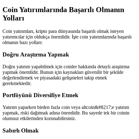
Coin Yatırımlarında Başarılı Olmanın
Yolları
Coin yatırımları, kripto para dünyasında başarılı olmak isteyen
yatırımcılar için oldukça önemlidir. İşte coin yatırımlarında başarılı
olmanın bazı yolları:
Doğru Araştırma Yapmak
Doğru yatırım yapabilmek için coinler hakkında detaylı araştırma
yapmak önemlidir. Bunun için kaynakları güvenilir bir şekilde
değerlendirmek ve piyasadaki gelişmeleri takip etmek
gerekmektedir.
Portföyünü Diversifiye Etmek
Yatırım yaparken birden fazla coin veya altcoin&#8217;e yatırım
yapmak, riski dağıtmak adına önemlidir. Bu sayede tek bir coinin
olumsuz etkilerinden korunabilirsiniz.
Sabırlı Olmak