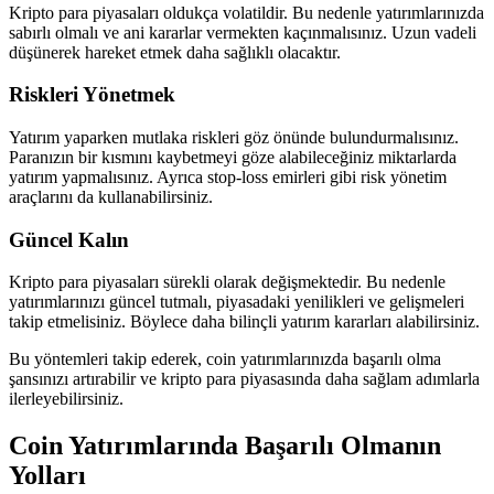
Kripto para piyasaları oldukça volatildir. Bu nedenle yatırımlarınızda
sabırlı olmalı ve ani kararlar vermekten kaçınmalısınız. Uzun vadeli
düşünerek hareket etmek daha sağlıklı olacaktır.
Riskleri Yönetmek
Yatırım yaparken mutlaka riskleri göz önünde bulundurmalısınız.
Paranızın bir kısmını kaybetmeyi göze alabileceğiniz miktarlarda
yatırım yapmalısınız. Ayrıca stop-loss emirleri gibi risk yönetim
araçlarını da kullanabilirsiniz.
Güncel Kalın
Kripto para piyasaları sürekli olarak değişmektedir. Bu nedenle
yatırımlarınızı güncel tutmalı, piyasadaki yenilikleri ve gelişmeleri
takip etmelisiniz. Böylece daha bilinçli yatırım kararları alabilirsiniz.
Bu yöntemleri takip ederek, coin yatırımlarınızda başarılı olma
şansınızı artırabilir ve kripto para piyasasında daha sağlam adımlarla
ilerleyebilirsiniz.
Coin Yatırımlarında Başarılı Olmanın
Yolları