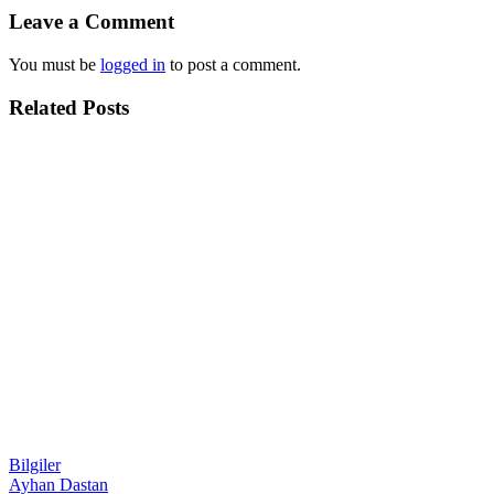
Leave a Comment
You must be
logged in
to post a comment.
Related Posts
Bilgiler
Ayhan Dastan