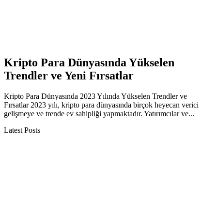
Kripto Para Dünyasında Yükselen
Trendler ve Yeni Fırsatlar
Kripto Para Dünyasında 2023 Yılında Yükselen Trendler ve
Fırsatlar 2023 yılı, kripto para dünyasında birçok heyecan verici
gelişmeye ve trende ev sahipliği yapmaktadır. Yatırımcılar ve...
Latest Posts