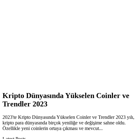
Kripto Dünyasında Yükselen Coinler ve
Trendler 2023
2023'te Kripto Dünyasında Yükselen Coinler ve Trendler 2023 yılı,
kripto para dünyasında birçok yeniliğe ve değişime sahne oldu.
Özellikle yeni coinlerin ortaya çıkması ve mevcut...
Latest Posts