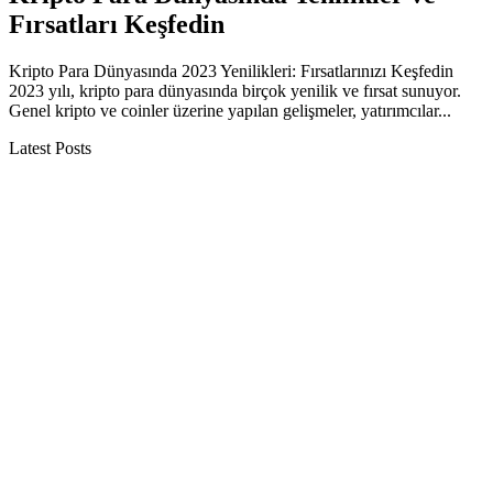
Fırsatları Keşfedin
Kripto Para Dünyasında 2023 Yenilikleri: Fırsatlarınızı Keşfedin
2023 yılı, kripto para dünyasında birçok yenilik ve fırsat sunuyor.
Genel kripto ve coinler üzerine yapılan gelişmeler, yatırımcılar...
Latest Posts