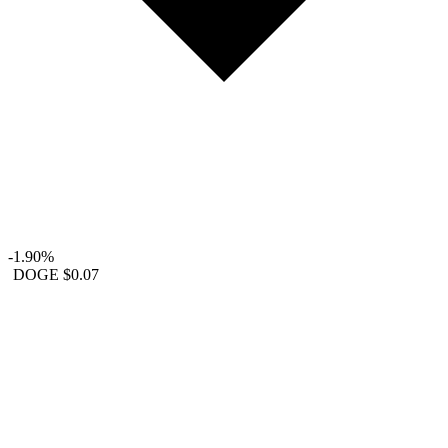
-1.90%
DOGE
$0.07