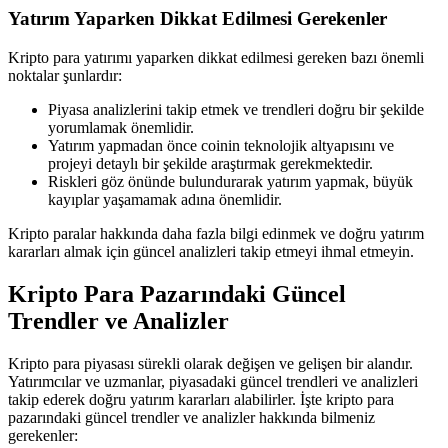
Yatırım Yaparken Dikkat Edilmesi Gerekenler
Kripto para yatırımı yaparken dikkat edilmesi gereken bazı önemli
noktalar şunlardır:
Piyasa analizlerini takip etmek ve trendleri doğru bir şekilde
yorumlamak önemlidir.
Yatırım yapmadan önce coinin teknolojik altyapısını ve
projeyi detaylı bir şekilde araştırmak gerekmektedir.
Riskleri göz önünde bulundurarak yatırım yapmak, büyük
kayıplar yaşamamak adına önemlidir.
Kripto paralar hakkında daha fazla bilgi edinmek ve doğru yatırım
kararları almak için güncel analizleri takip etmeyi ihmal etmeyin.
Kripto Para Pazarındaki Güncel
Trendler ve Analizler
Kripto para piyasası sürekli olarak değişen ve gelişen bir alandır.
Yatırımcılar ve uzmanlar, piyasadaki güncel trendleri ve analizleri
takip ederek doğru yatırım kararları alabilirler. İşte kripto para
pazarındaki güncel trendler ve analizler hakkında bilmeniz
gerekenler: