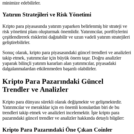
minimize edebilirler.
Yatırım Stratejileri ve Risk Yönetimi
Kripto para piyasasında yatırım yaparken belirlenmiş bir strateji ve
risk yönetimi planı oluşturmak önemlidir. Yatırımcılar, portföylerini
çeşitlendirerek risklerini dağıtabilir ve uzun vadeli yatırım stratejileri
geliştirebilirler.
Sonuç olarak, kripto para piyasasındaki güncel trendleri ve analizleri
takip etmek, yatırımcılar için büyük önem taşır. Doğru analizler
yaparak bilinçli yatırım kararları alan yatırımcılar, piyasadaki
dalgalanmalardan etkilenmeden başarılı olabilirler.
Kripto Para Pazarındaki Güncel
Trendler ve Analizler
Kripto para dünyası sürekli olarak değişmekte ve gelişmektedir.
Yatırımcılar ve meraklılar için en önemli konulardan biri de bu
trendleri takip etmek ve analizleri incelemektir. İşte kripto para
pazarındaki güncel trendler ve analizler hakkında detaylı bilgiler:
Kripto Para Pazarındaki Öne Çıkan Coinler