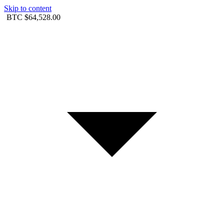
Skip to content
BTC
$64,528.00