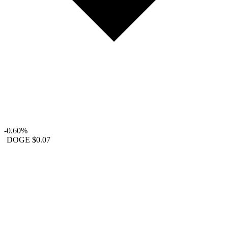
-0.60%
DOGE
$0.07