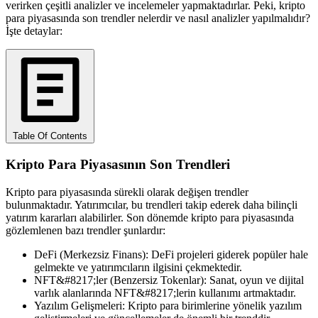
verirken çeşitli analizler ve incelemeler yapmaktadırlar. Peki, kripto
para piyasasında son trendler nelerdir ve nasıl analizler yapılmalıdır?
İşte detaylar:
Table Of Contents
Kripto Para Piyasasının Son Trendleri
Kripto para piyasasında sürekli olarak değişen trendler
bulunmaktadır. Yatırımcılar, bu trendleri takip ederek daha bilinçli
yatırım kararları alabilirler. Son dönemde kripto para piyasasında
gözlemlenen bazı trendler şunlardır:
DeFi (Merkezsiz Finans): DeFi projeleri giderek popüler hale
gelmekte ve yatırımcıların ilgisini çekmektedir.
NFT&#8217;ler (Benzersiz Tokenlar): Sanat, oyun ve dijital
varlık alanlarında NFT&#8217;lerin kullanımı artmaktadır.
Yazılım Gelişmeleri: Kripto para birimlerine yönelik yazılım