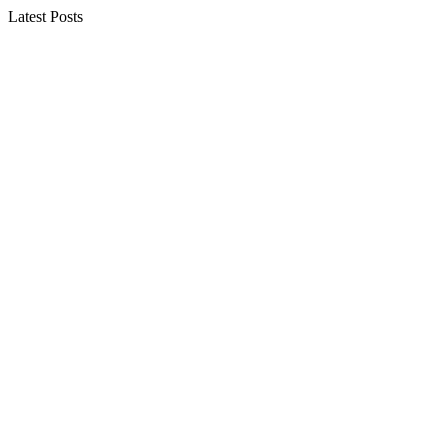
Latest Posts