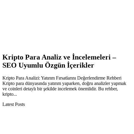
Kripto Para Analiz ve İncelemeleri –
SEO Uyumlu Özgün İçerikler
Kripto Para Analizi: Yatırım Fırsatlarını Değerlendirme Rehberi
Kripto para dünyasında yatırım yaparken, doğru analizler yapmak
ve coinleri detaylı bir şekilde incelemek önemlidir. Bu rehber,
kripto...
Latest Posts