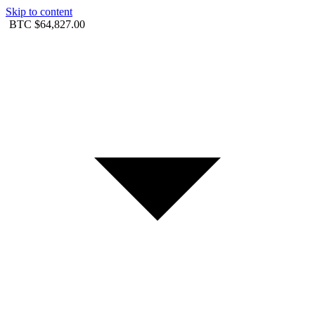
Skip to content
BTC
$64,827.00