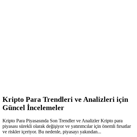
Kripto Para Trendleri ve Analizleri için
Güncel İncelemeler
Kripto Para Piyasasında Son Trendler ve Analizler Kripto para
piyasası sürekli olarak değişiyor ve yatırımcılar için önemli fırsatlar
ve riskler içeriyor. Bu nedenle, piyasayı yakından...