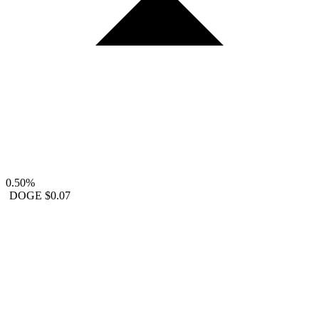
0.50%
DOGE
$0.07