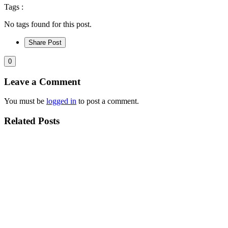
Tags :
No tags found for this post.
Share Post
0
Leave a Comment
You must be
logged in
to post a comment.
Related Posts