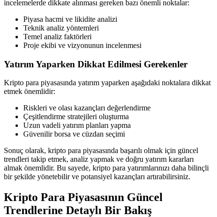
incelemelerde dikkate alınması gereken bazı önemli noktalar:
Piyasa hacmi ve likidite analizi
Teknik analiz yöntemleri
Temel analiz faktörleri
Proje ekibi ve vizyonunun incelenmesi
Yatırım Yaparken Dikkat Edilmesi Gerekenler
Kripto para piyasasında yatırım yaparken aşağıdaki noktalara dikkat
etmek önemlidir:
Riskleri ve olası kazançları değerlendirme
Çeşitlendirme stratejileri oluşturma
Uzun vadeli yatırım planları yapma
Güvenilir borsa ve cüzdan seçimi
Sonuç olarak, kripto para piyasasında başarılı olmak için güncel
trendleri takip etmek, analiz yapmak ve doğru yatırım kararları
almak önemlidir. Bu sayede, kripto para yatırımlarınızı daha bilinçli
bir şekilde yönetebilir ve potansiyel kazançları artırabilirsiniz.
Kripto Para Piyasasının Güncel
Trendlerine Detaylı Bir Bakış