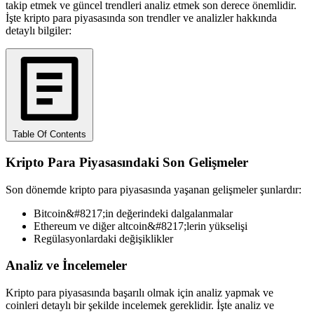
takip etmek ve güncel trendleri analiz etmek son derece önemlidir.
İşte kripto para piyasasında son trendler ve analizler hakkında
detaylı bilgiler:
Table Of Contents
Kripto Para Piyasasındaki Son Gelişmeler
Son dönemde kripto para piyasasında yaşanan gelişmeler şunlardır:
Bitcoin&#8217;in değerindeki dalgalanmalar
Ethereum ve diğer altcoin&#8217;lerin yükselişi
Regülasyonlardaki değişiklikler
Analiz ve İncelemeler
Kripto para piyasasında başarılı olmak için analiz yapmak ve
coinleri detaylı bir şekilde incelemek gereklidir. İşte analiz ve