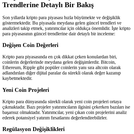
Trendlerine Detaylı Bir Bakış
Son yıllarda kripto para piyasası hızla büyümekte ve değişiklik
göstermektedir. Bu piyasada meydana gelen güncel trendleri ve
analizleri takip etmek, yatırımcılar için oldukça önemlidir. İşte kripto
para piyasasının güncel trendlerine dair detaylı bir inceleme:
Değişen Coin Değerleri
Kripto para piyasasında en çok dikkat çeken konulardan biri,
coinlerin değerlerinde meydana gelen değişimlerdir. Bitcoin,
Ethereum, Ripple gibi popüler coinlerin yanı sıra altcoin olarak
adlandırılan diğer dijital paralar da sürekli olarak değer kazanıp
kaybetmektedir.
Yeni Coin Projeleri
Kripto para dünyasında sürekli olarak yeni coin projeleri ortaya
çıkmaktadır. Bazı projeler yatırımcıların ilgisini çekerken bazıları ise
başarısız olmaktadır. Yatırımcılar, yeni çıkan coin projelerini analiz
ederek potansiyel yatırım fırsatlarını değerlendirebilirler.
Regülasyon Değişiklikleri